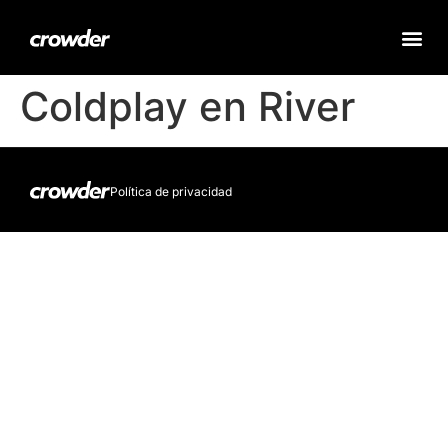
Coldplay en River
Política de privacidad